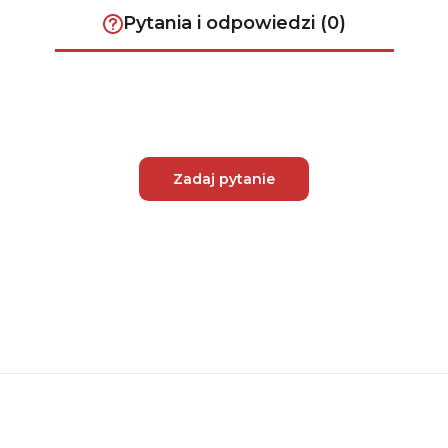
Pytania i odpowiedzi (0)
Zadaj pytanie