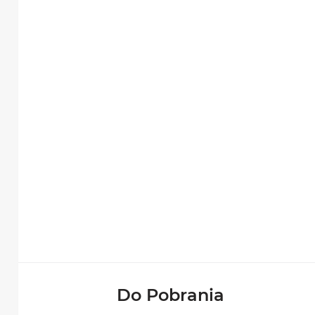
Do Pobrania