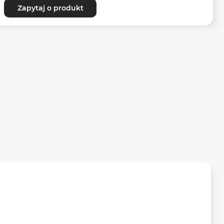
Zapytaj o produkt