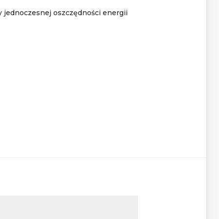
y jednoczesnej oszczędności energii