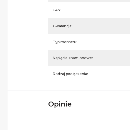
EAN:
Gwarancja:
Typ montażu:
Napięcie znamionowe:
Rodzaj podłączenia:
Opinie