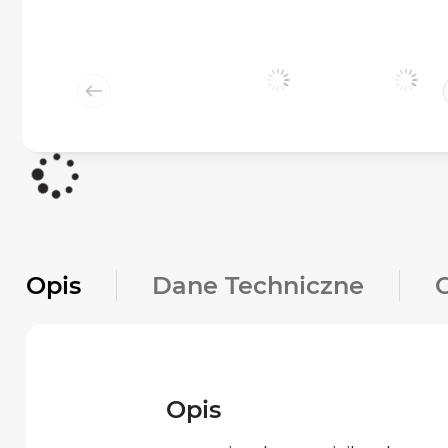
Opis
Dane Techniczne
Opis