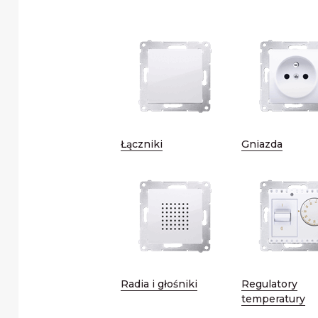
Łączniki
Gniazda
Radia i głośniki
Regulatory
temperatury