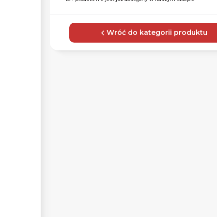
Wróć do kategorii produktu