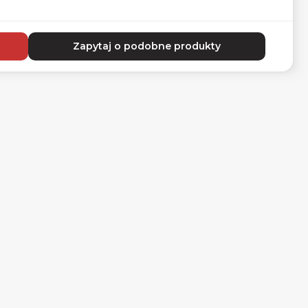
Zapytaj o podobne produkty