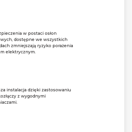
pieczenia w postaci osłon
wych, dostępne we wszystkich
dach zmniejszają ryzyko porażenia
m elektrycznym.
za instalacja dzięki zastosowaniu
ozłączy z wygodnymi
iaczami.