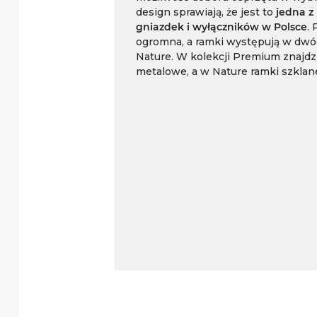
design sprawiają, że jest to
jedna z 
gniazdek i wyłączników w Polsce
. 
ogromna, a ramki występują w dwó
Nature. W kolekcji Premium znajdzi
metalowe, a w Nature ramki szklan