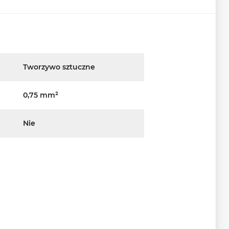
Tworzywo sztuczne
0,75 mm²
Nie