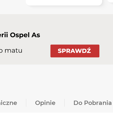
iczne
Opinie
Do Pobrania