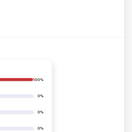
100%
0%
0%
0%