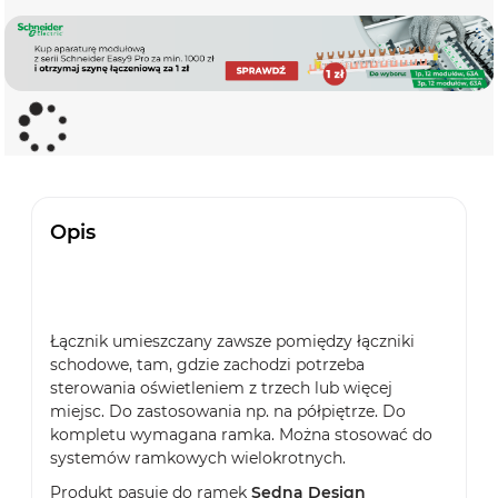
Opis
Łącznik umieszczany zawsze pomiędzy łączniki
schodowe, tam, gdzie zachodzi potrzeba
sterowania oświetleniem z trzech lub więcej
miejsc. Do zastosowania np. na półpiętrze. Do
kompletu wymagana ramka. Można stosować do
systemów ramkowych wielokrotnych.
Produkt pasuje do ramek
Sedna Design