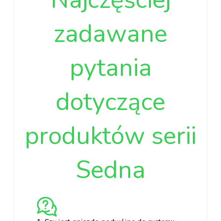
zadawane
pytania
dotyczące
produktów serii
Sedna