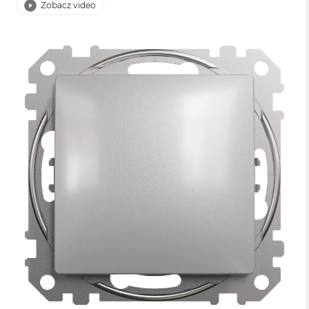
Zobacz video