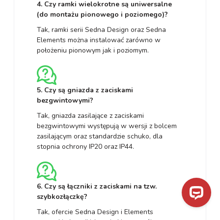
4. Czy ramki wielokrotne są uniwersalne
(do montażu pionowego i poziomego)?
Tak, ramki serii Sedna Design oraz Sedna
Elements można instalować zarówno w
położeniu pionowym jak i poziomym.
5. Czy są gniazda z zaciskami
bezgwintowymi?
Tak, gniazda zasilające z zaciskami
bezgwintowymi występują w wersji z bolcem
zasilającym oraz standardzie schuko, dla
stopnia ochrony IP20 oraz IP44.
6. Czy są łączniki z zaciskami na tzw.
szybkozłączkę?
Tak, ofercie Sedna Design i Elements