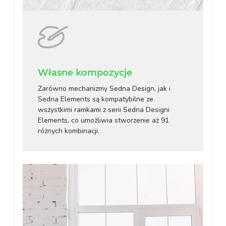
Własne kompozycje
Zarówno mechanizmy Sedna Design, jak i
Sedna Elements są kompatybilne ze
wszystkimi ramkami z serii Sedna Designi
Elements, co umożliwia stworzenie aż 91
różnych kombinacji.