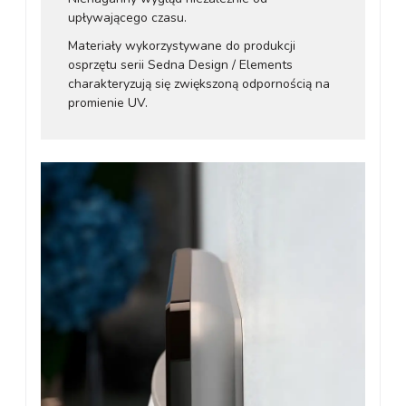
upływającego czasu.
Materiały wykorzystywane do produkcji
osprzętu serii Sedna Design / Elements
charakteryzują się zwiększoną odpornością na
promienie UV.