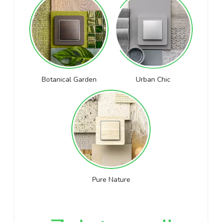
Botanical Garden
Urban Chic
Pure Nature