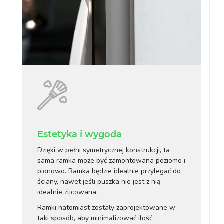
Estetyka i wygoda
Dzięki w pełni symetrycznej konstrukcji, ta
sama ramka może być zamontowana poziomo i
pionowo. Ramka będzie idealnie przylegać do
ściany, nawet jeśli puszka nie jest z nią
idealnie zlicowana.
Ramki natomiast zostały zaprojektowane w
taki sposób, aby minimalizować ilość