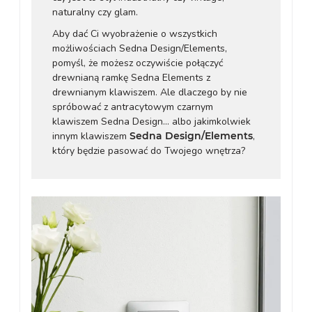
naturalny czy glam.
Aby dać Ci wyobrażenie o wszystkich
możliwościach Sedna Design/Elements,
pomyśl, że możesz oczywiście połączyć
drewnianą ramkę Sedna Elements z
drewnianym klawiszem. Ale dlaczego by nie
spróbować z antracytowym czarnym
klawiszem Sedna Design... albo jakimkolwiek
innym klawiszem
Sedna Design/Elements
,
który będzie pasować do Twojego wnętrza?