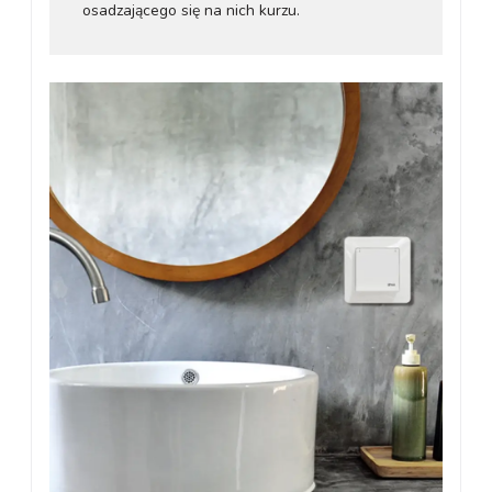
osadzającego się na nich kurzu.