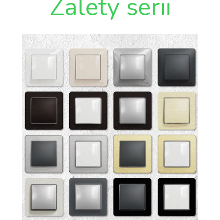
Zalety serii