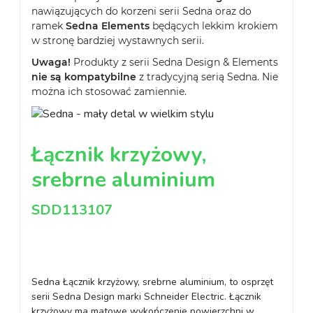
nawiązujących do korzeni serii Sedna oraz do
ramek
Sedna Elements
będących lekkim krokiem
w stronę bardziej wystawnych serii.
Uwaga!
Produkty z serii Sedna Design & Elements
nie są kompatybilne
z tradycyjną serią Sedna. Nie
można ich stosować zamiennie.
Łącznik krzyżowy,
srebrne aluminium
SDD113107
Sedna Łącznik krzyżowy, srebrne aluminium, to osprzęt
serii Sedna Design marki Schneider Electric. Łącznik
krzyżowy ma matowe wykończenie powierzchni w