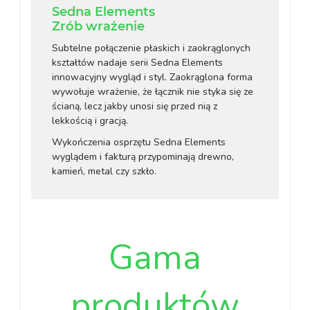
Sedna Elements
Zrób wrażenie
Subtelne połączenie płaskich i zaokrąglonych
kształtów nadaje serii Sedna Elements
innowacyjny wygląd i styl. Zaokrąglona forma
wywołuje wrażenie, że łącznik nie styka się ze
ścianą, lecz jakby unosi się przed nią z
lekkością i gracją.
Wykończenia osprzętu Sedna Elements
wyglądem i fakturą przypominają drewno,
kamień, metal czy szkło.
Gama
produktów