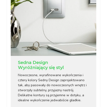
Sedna Design
Wyróżniający się styl
Nowoczesne, wyrafinowane wykończenia i
cztery kolory Sedny Design zaprojektowano
tak, aby pasowały do nowoczesnych wnętrz i
stworzyły subtelny, przyjazny nastrój.
Delikatne kontury są przyjemne w dotyku, a
idealne wykończenie jedwabiście gładkie.