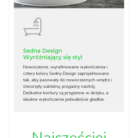
Sedna Design
Wyróżniający się styl
Nowoczesne, wyrafinowane wykończenia i
cztery kolory Sedny Design zaprojektowano
tak, aby pasowały do nowoczesnych wnętrz i
stworzyły subtelny, przyjazny nastrój.
Delikatne kontury są przyjemne w dotyku, a
idealne wykończenie jedwabiście gładkie.
Najczęściej