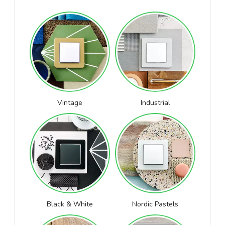
Vintage
Industrial
Black & White
Nordic Pastels