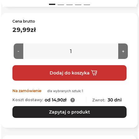
Cena brutto
29,99zł
Na zamówienie
dla wybranych sztuk: 1
od 14,90zł
30 dni
Koszt dostawy:
Zwrot:
Zapytaj o produkt