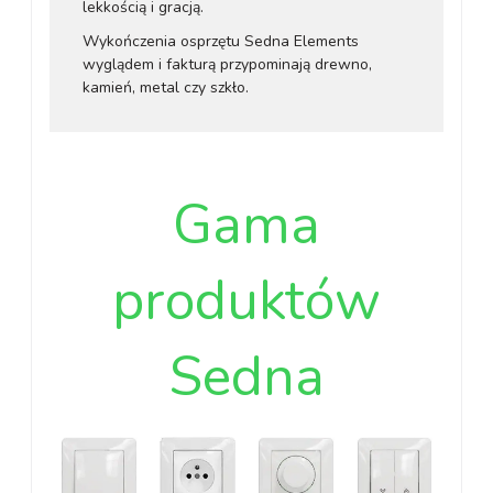
lekkością i gracją.
Wykończenia osprzętu Sedna Elements
wyglądem i fakturą przypominają drewno,
kamień, metal czy szkło.
Gama
produktów
Sedna