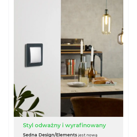
Styl odważny i wyrafinowany
Sedna Design/Elements
jest nową