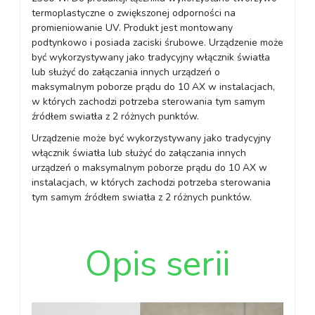
termoplastyczne o zwiększonej odporności na
promieniowanie UV. Produkt jest montowany
podtynkowo i posiada zaciski śrubowe. Urządzenie może
być wykorzystywany jako tradycyjny włącznik światła
lub służyć do załączania innych urządzeń o
maksymalnym poborze prądu do 10 AX w instalacjach,
w których zachodzi potrzeba sterowania tym samym
źródłem swiatła z 2 różnych punktów.
Urządzenie może być wykorzystywany jako tradycyjny
włącznik światła lub służyć do załączania innych
urządzeń o maksymalnym poborze prądu do 10 AX w
instalacjach, w których zachodzi potrzeba sterowania
tym samym źródłem swiatła z 2 różnych punktów.
Opis serii