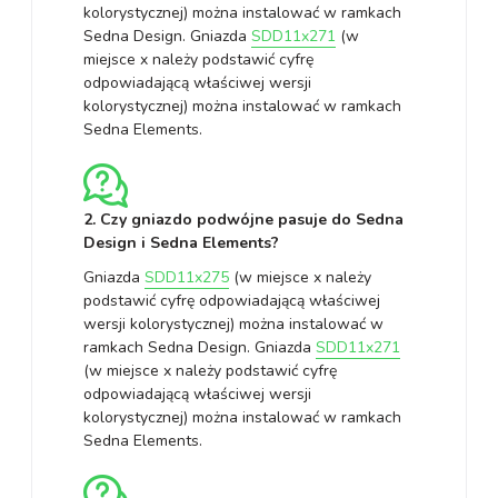
kolorystycznej) można instalować w ramkach
Sedna Design. Gniazda
SDD11x271
(w
miejsce x należy podstawić cyfrę
odpowiadającą właściwej wersji
kolorystycznej) można instalować w ramkach
Sedna Elements.
2. Czy gniazdo podwójne pasuje do Sedna
Design i Sedna Elements?
Gniazda
SDD11x275
(w miejsce x należy
podstawić cyfrę odpowiadającą właściwej
wersji kolorystycznej) można instalować w
ramkach Sedna Design. Gniazda
SDD11x271
(w miejsce x należy podstawić cyfrę
odpowiadającą właściwej wersji
kolorystycznej) można instalować w ramkach
Sedna Elements.