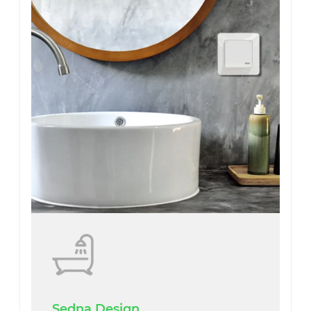
Sedna Design