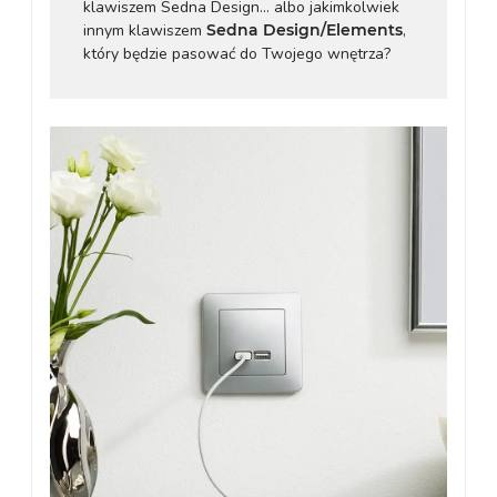
klawiszem Sedna Design... albo jakimkolwiek
innym klawiszem
Sedna Design/Elements
,
który będzie pasować do Twojego wnętrza?