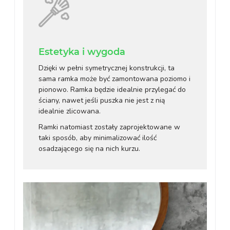
Estetyka i wygoda
Dzięki w pełni symetrycznej konstrukcji, ta
sama ramka może być zamontowana poziomo i
pionowo. Ramka będzie idealnie przylegać do
ściany, nawet jeśli puszka nie jest z nią
idealnie zlicowana.
Ramki natomiast zostały zaprojektowane w
taki sposób, aby minimalizować ilość
osadzającego się na nich kurzu.