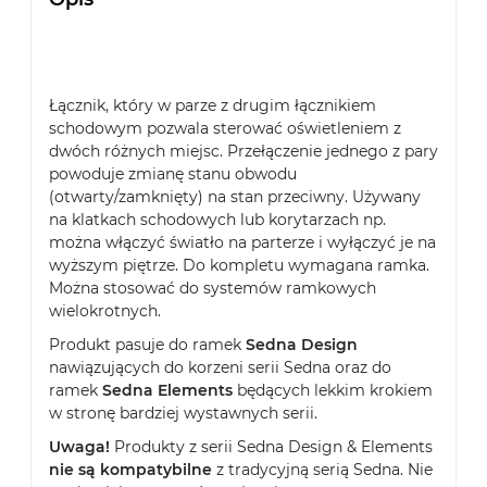
Łącznik, który w parze z drugim łącznikiem
schodowym pozwala sterować oświetleniem z
dwóch różnych miejsc. Przełączenie jednego z pary
powoduje zmianę stanu obwodu
(otwarty/zamknięty) na stan przeciwny. Używany
na klatkach schodowych lub korytarzach np.
można włączyć światło na parterze i wyłączyć je na
wyższym piętrze. Do kompletu wymagana ramka.
Można stosować do systemów ramkowych
wielokrotnych.
Produkt pasuje do ramek
Sedna Design
nawiązujących do korzeni serii Sedna oraz do
ramek
Sedna Elements
będących lekkim krokiem
w stronę bardziej wystawnych serii.
Uwaga!
Produkty z serii Sedna Design & Elements
nie są kompatybilne
z tradycyjną serią Sedna. Nie