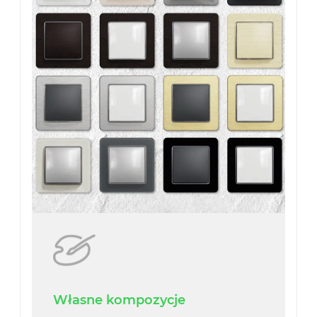
Własne kompozycje