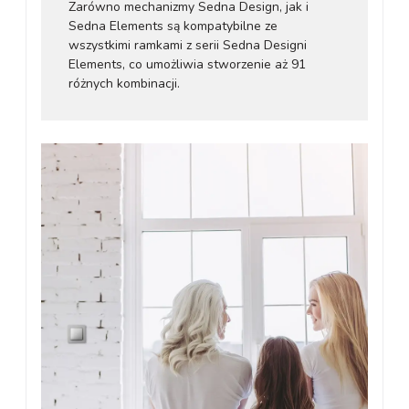
Zarówno mechanizmy Sedna Design, jak i
Sedna Elements są kompatybilne ze
wszystkimi ramkami z serii Sedna Designi
Elements, co umożliwia stworzenie aż 91
różnych kombinacji.