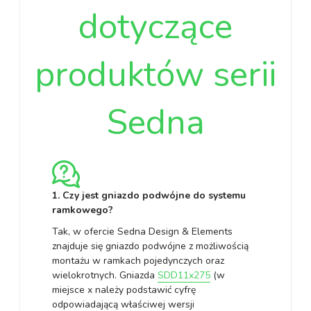
dotyczące
produktów serii
Sedna
1. Czy jest gniazdo podwójne do systemu
ramkowego?
Tak, w ofercie Sedna Design & Elements
znajduje się gniazdo podwójne z możliwością
montażu w ramkach pojedynczych oraz
wielokrotnych. Gniazda
SDD11x275
(w
miejsce x należy podstawić cyfrę
odpowiadającą właściwej wersji