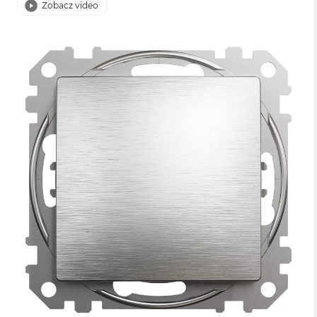
Zobacz video