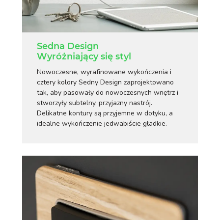
Sedna Design
Wyróżniający się styl
Nowoczesne, wyrafinowane wykończenia i
cztery kolory Sedny Design zaprojektowano
tak, aby pasowały do nowoczesnych wnętrz i
stworzyły subtelny, przyjazny nastrój.
Delikatne kontury są przyjemne w dotyku, a
idealne wykończenie jedwabiście gładkie.