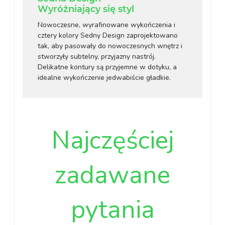
Wyróżniający się styl
Nowoczesne, wyrafinowane wykończenia i
cztery kolory Sedny Design zaprojektowano
tak, aby pasowały do nowoczesnych wnętrz i
stworzyły subtelny, przyjazny nastrój.
Delikatne kontury są przyjemne w dotyku, a
idealne wykończenie jedwabiście gładkie.
Najczęściej
zadawane
pytania