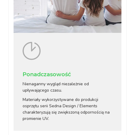
Ponadczasowość
Nienaganny wygląd niezależnie od
upływającego czasu.
Materiały wykorzystywane do produkcji
osprzętu serii Sedna Design / Elements
charakteryzują się zwiększoną odpornością na
promienie UV.