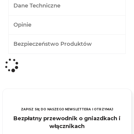
Dane Techniczne
Opinie
Bezpieczeństwo Produktów
ZAPISZ SIĘ DO NASZEGO NEWSLETTERA I OTRZYMAJ
Bezpłatny przewodnik o gniazdkach i
włącznikach