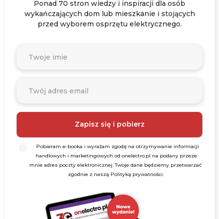
Ponad 70 stron wiedzy i inspiracji dla osób
wykańczających dom lub mieszkanie i stojących
przed wyborem osprzętu elektrycznego.
Pobieram e-booka i wyrażam zgodę na otrzymywanie informacji
handlowych i marketingowych od onelectro.pl na podany przeze
mnie adres poczty elektronicznej. Twoje dane będziemy przetwarzać
zgodnie z naszą Polityką prywatności.