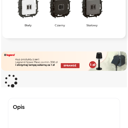
Biały
Czarny
Stalowy
Opis