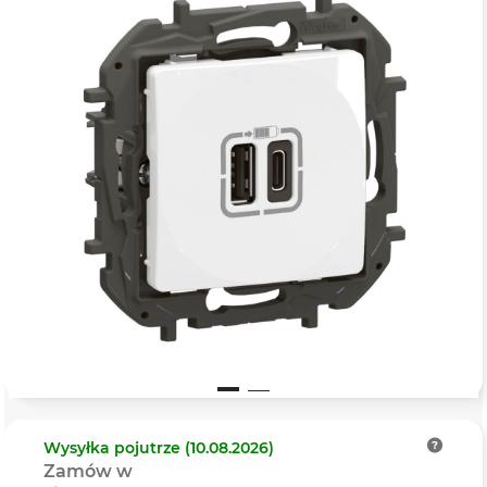
Wysyłka
pojutrze (10.08.2026)
Zamów w