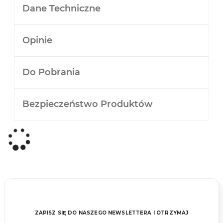
Dane Techniczne
Opinie
Do Pobrania
Bezpieczeństwo Produktów
ZAPISZ SIĘ DO NASZEGO NEWSLETTERA I OTRZYMAJ