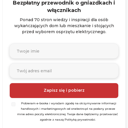
Bezpłatny przewodnik o gniazdkach i
włącznikach
Ponad 70 stron wiedzy i inspiracji dla osób
wykańczających dom lub mieszkanie i stojących
przed wyborem osprzętu elektrycznego.
Pobieram e-booka i wyrażam zgodę na otrzymywanie informacji
handlowych i marketingowych od onelectro.pl na podany przeze
mnie adres poczty elektronicznej. Twoje dane będziemy przetwarzać
zgodnie z naszą Polityką prywatności.