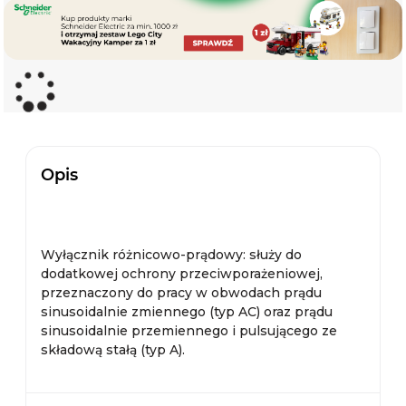
Opis
Wyłącznik różnicowo-prądowy: służy do
dodatkowej ochrony przeciwporażeniowej,
przeznaczony do pracy w obwodach prądu
sinusoidalnie zmiennego (typ AC) oraz prądu
sinusoidalnie przemiennego i pulsującego ze
składową stałą (typ A).