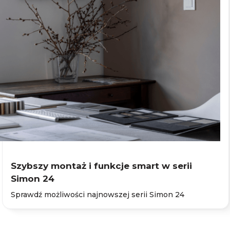
Szybszy montaż i funkcje smart w serii
Simon 24
Sprawdź możliwości najnowszej serii Simon 24