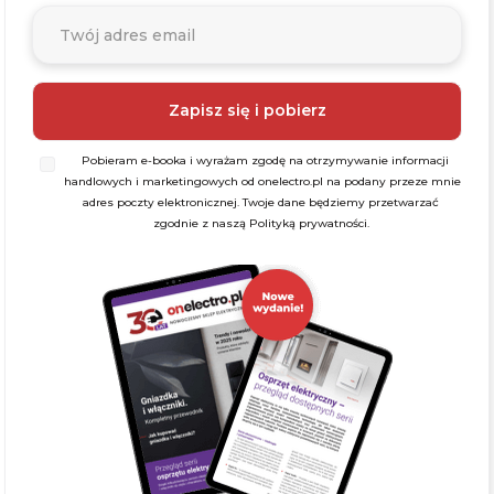
Pobieram e-booka i wyrażam zgodę na otrzymywanie informacji
handlowych i marketingowych od onelectro.pl na podany przeze mnie
adres poczty elektronicznej. Twoje dane będziemy przetwarzać
zgodnie z naszą Polityką prywatności.