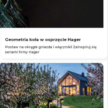
Geometria koła w osprzęcie Hager
Postaw na okrągłe gniazda i włączniki! Zainspiruj się
seriami firmy Hager