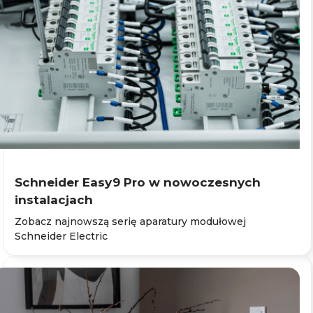
Schneider Easy9 Pro w nowoczesnych
instalacjach
Zobacz najnowszą serię aparatury modułowej
Schneider Electric