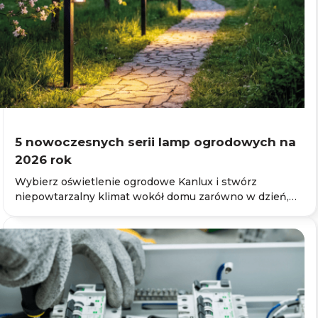
5 nowoczesnych serii lamp ogrodowych na
2026 rok
Wybierz oświetlenie ogrodowe Kanlux i stwórz
niepowtarzalny klimat wokół domu zarówno w dzień,
jak i po zmroku.