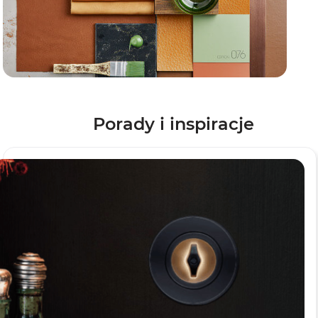
Porady i inspiracje