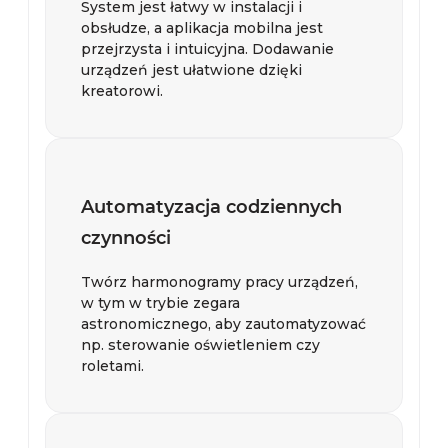
System jest łatwy w instalacji i
obsłudze, a aplikacja mobilna jest
przejrzysta i intuicyjna. Dodawanie
urządzeń jest ułatwione dzięki
kreatorowi.
Automatyzacja codziennych
czynności
Twórz harmonogramy pracy urządzeń,
w tym w trybie zegara
astronomicznego, aby zautomatyzować
np. sterowanie oświetleniem czy
roletami.