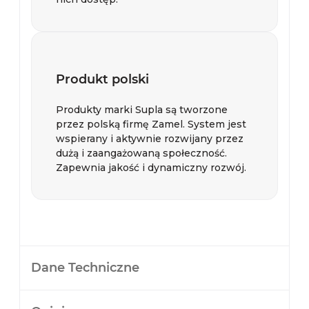
Produkt polski
Produkty marki Supla są tworzone
przez polską firmę Zamel. System jest
wspierany i aktywnie rozwijany przez
dużą i zaangażowaną społeczność.
Zapewnia jakość i dynamiczny rozwój.
Dane Techniczne