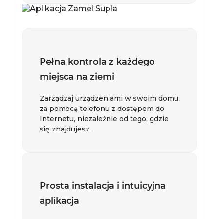
Pełna kontrola z każdego
miejsca na ziemi
Zarządzaj urządzeniami w swoim domu
za pomocą telefonu z dostępem do
Internetu, niezależnie od tego, gdzie
się znajdujesz.
Prosta instalacja i intuicyjna
aplikacja