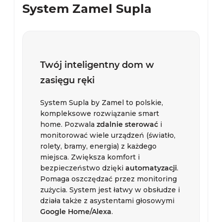
System Zamel Supla
Twój inteligentny dom w
zasięgu ręki
System Supla by Zamel to polskie,
kompleksowe rozwiązanie smart
home. Pozwala
zdalnie sterować
i
monitorować wiele urządzeń (światło,
rolety, bramy, energia) z każdego
miejsca. Zwiększa komfort i
bezpieczeństwo dzięki
automatyzacji
.
Pomaga oszczędzać przez monitoring
zużycia. System jest łatwy w obsłudze i
działa także z asystentami głosowymi
Google Home/Alexa
.