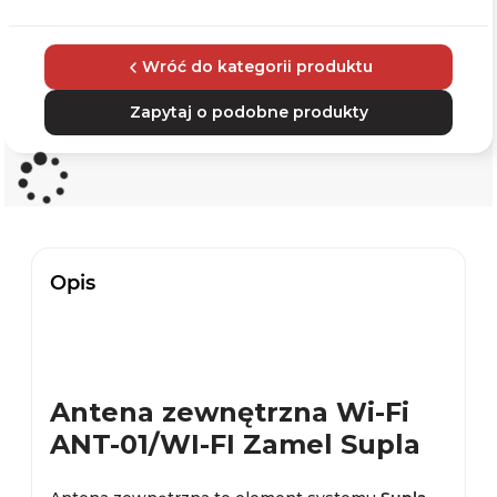
Wróć do kategorii produktu
Zapytaj o podobne produkty
Opis
Antena zewnętrzna Wi-Fi
ANT-01/WI-FI Zamel Supla