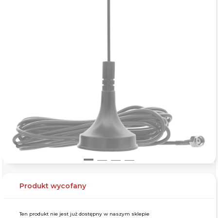
Produkt wycofany
Ten produkt nie jest już dostępny w naszym sklepie