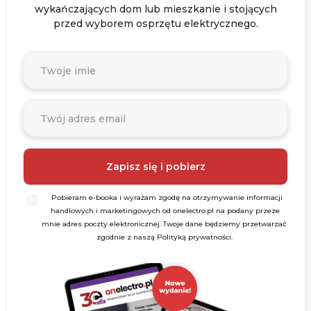
wykańczających dom lub mieszkanie i stojących
przed wyborem osprzętu elektrycznego.
Pobieram e-booka i wyrażam zgodę na otrzymywanie informacji
handlowych i marketingowych od onelectro.pl na podany przeze
mnie adres poczty elektronicznej. Twoje dane będziemy przetwarzać
zgodnie z naszą Polityką prywatności.