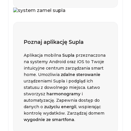
Poznaj aplikację Supla
Aplikacja mobilna
Supla
przeznaczona
na systemy Android oraz iOS to Twoje
intuicyjne centrum zarządzania smart
home. Umożliwia
zdalne sterowanie
urządzeniami Supla i podgląd ich
statusu z dowolnego miejsca. Łatwo
stworzysz
harmonogramy
i
automatyzację. Zapewnia dostęp do
danych o
zużyciu energii
, wspierając
kontrolę wydatków. Zarządzaj domem
wygodnie ze smartfona
.