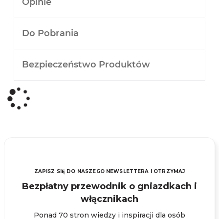
Opinie
Do Pobrania
Bezpieczeństwo Produktów
ZAPISZ SIĘ DO NASZEGO NEWSLETTERA I OTRZYMAJ
Bezpłatny przewodnik o gniazdkach i
włącznikach
Ponad 70 stron wiedzy i inspiracji dla osób