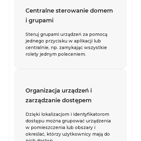
Centralne sterowanie domem
i grupami
Steruj grupami urządzeń za pomocą
jednego przycisku w aplikacji lub
centralnie, np. zamykając wszystkie
rolety jednym poleceniem.
Organizacja urządzeń i
zarządzanie dostępem
Dzięki lokalizacjom i identyfikatorom
dostępu można grupować urządzenia
w pomieszczenia lub obszary i
określać, którzy użytkownicy mają do
nich dostęp.