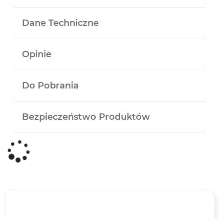
Dane Techniczne
Opinie
Do Pobrania
Bezpieczeństwo Produktów