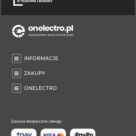
INFORMACJE
ZAKUPY
ONELECTRO
Zawsze bezpieczne zakupy