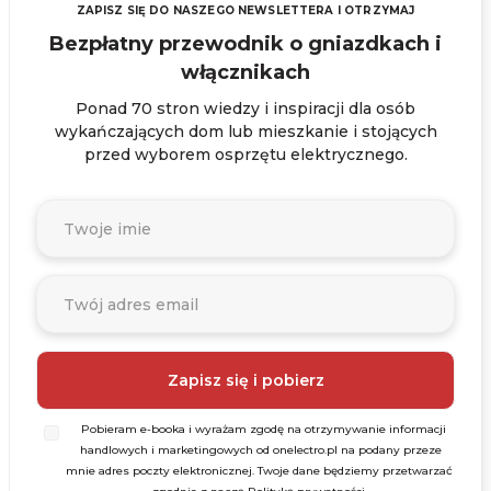
ZAPISZ SIĘ DO NASZEGO NEWSLETTERA I OTRZYMAJ
Bezpłatny przewodnik o gniazdkach i
włącznikach
Ponad 70 stron wiedzy i inspiracji dla osób
wykańczających dom lub mieszkanie i stojących
przed wyborem osprzętu elektrycznego.
Pobieram e-booka i wyrażam zgodę na otrzymywanie informacji
handlowych i marketingowych od onelectro.pl na podany przeze
mnie adres poczty elektronicznej. Twoje dane będziemy przetwarzać