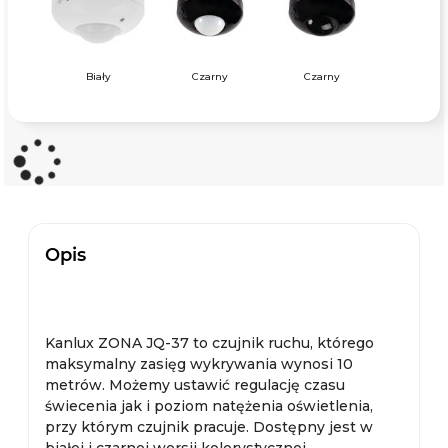
Biały
Czarny
Czarny
Opis
Kanlux ZONA JQ-37 to czujnik ruchu, którego
maksymalny zasięg wykrywania wynosi 10
metrów. Możemy ustawić regulację czasu
świecenia jak i poziom natężenia oświetlenia,
przy którym czujnik pracuje. Dostępny jest w