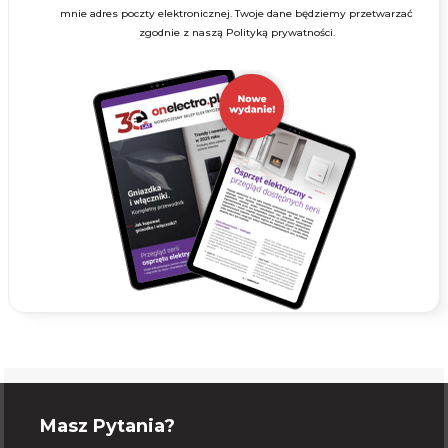
mnie adres poczty elektronicznej. Twoje dane będziemy przetwarzać
zgodnie z naszą Polityką prywatności.
Masz Pytania?