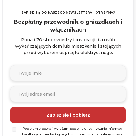
ZAPISZ SIĘ DO NASZEGO NEWSLETTERA I OTRZYMAJ
Bezpłatny przewodnik o gniazdkach i
włącznikach
Ponad 70 stron wiedzy i inspiracji dla osób
wykańczających dom lub mieszkanie i stojących
przed wyborem osprzętu elektrycznego.
Pobieram e-booka i wyrażam zgodę na otrzymywanie informacji
handlowych i marketingowych od onelectro.pl na podany przeze