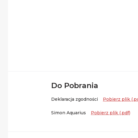
Do Pobrania
Deklaracja zgodności
Pobierz plik (.p
Simon Aquarius
Pobierz plik (.pdf)