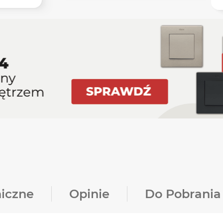
iczne
Opinie
Do Pobrania