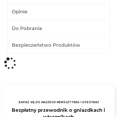
Opinie
Do Pobrania
Bezpieczeństwo Produktów
ZAPISZ SIĘ DO NASZEGO NEWSLETTERA I OTRZYMAJ
Bezpłatny przewodnik o gniazdkach i