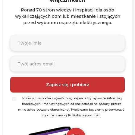
włącznikach
Ponad 70 stron wiedzy i inspiracji dla osób
wykańczających dom lub mieszkanie i stojących
przed wyborem osprzętu elektrycznego.
Pobieram e-booka i wyrażam zgodę na otrzymywanie informacji
handlowych i marketingowych od onelectro.pl na podany przeze
mnie adres poczty elektronicznej. Twoje dane będziemy przetwarzać
zgodnie z naszą Polityką prywatności.