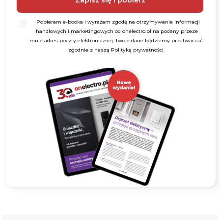
Pobieram e-booka i wyrażam zgodę na otrzymywanie informacji
handlowych i marketingowych od onelectro.pl na podany przeze
mnie adres poczty elektronicznej. Twoje dane będziemy przetwarzać
zgodnie z naszą Polityką prywatności.