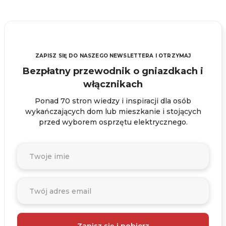
ZAPISZ SIĘ DO NASZEGO NEWSLETTERA I OTRZYMAJ
Bezpłatny przewodnik o gniazdkach i
włącznikach
Ponad 70 stron wiedzy i inspiracji dla osób
wykańczających dom lub mieszkanie i stojących
przed wyborem osprzętu elektrycznego.