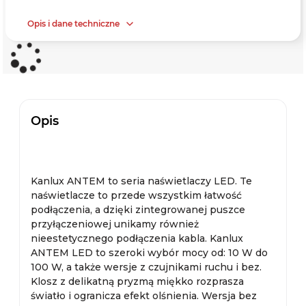
Opis i dane techniczne
Opis
Kanlux ANTEM to seria naświetlaczy LED. Te
naświetlacze to przede wszystkim łatwość
podłączenia, a dzięki zintegrowanej puszce
przyłączeniowej unikamy również
nieestetycznego podłączenia kabla. Kanlux
ANTEM LED to szeroki wybór mocy od: 10 W do
100 W, a także wersje z czujnikami ruchu i bez.
Klosz z delikatną pryzmą miękko rozprasza
światło i ogranicza efekt olśnienia. Wersja bez