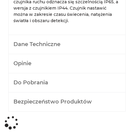
czujnika ruchu odznacza się szczelnością IP65, a
wersja z czujnikiem IP44. Czujnik nastawić
można w zakresie czasu świecenia, natężenia
światła i obszaru detekcji.
Dane Techniczne
Opinie
Do Pobrania
Bezpieczeństwo Produktów