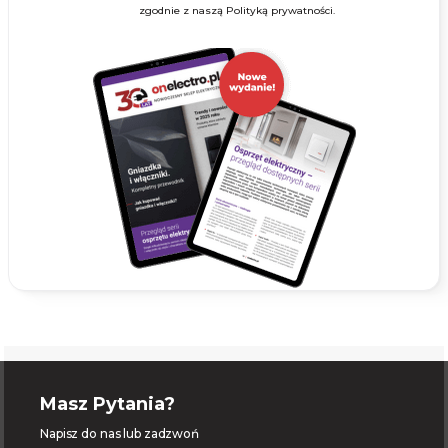
zgodnie z naszą Polityką prywatności.
Masz Pytania?
Napisz do nas lub zadzwoń