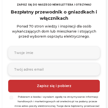
ZAPISZ SIĘ DO NASZEGO NEWSLETTERA I OTRZYMAJ
Bezpłatny przewodnik o gniazdkach i
włącznikach
Ponad 70 stron wiedzy i inspiracji dla osób
wykańczających dom lub mieszkanie i stojących
przed wyborem osprzętu elektrycznego.
Pobieram e-booka i wyrażam zgodę na otrzymywanie informacji
handlowych i marketingowych od onelectro.pl na podany przeze
mnie adres poczty elektronicznej. Twoje dane będziemy przetwarzać