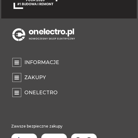
INFORMACJE
ZAKUPY
ONELECTRO
Zawsze bezpieczne zakupy