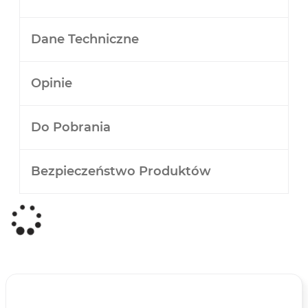
Dane Techniczne
Opinie
Do Pobrania
Bezpieczeństwo Produktów