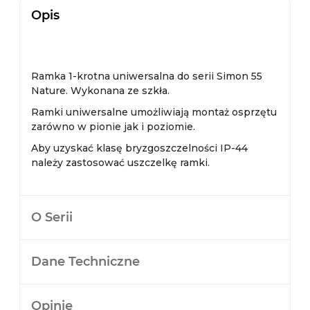
Opis
Ramka 1-krotna uniwersalna do serii Simon 55
Nature. Wykonana ze szkła.
Ramki uniwersalne umożliwiają montaż osprzętu
zarówno w pionie jak i poziomie.
Aby uzyskać klasę bryzgoszczelności IP-44
należy zastosować uszczelkę ramki.
O Serii
Dane Techniczne
Opinie