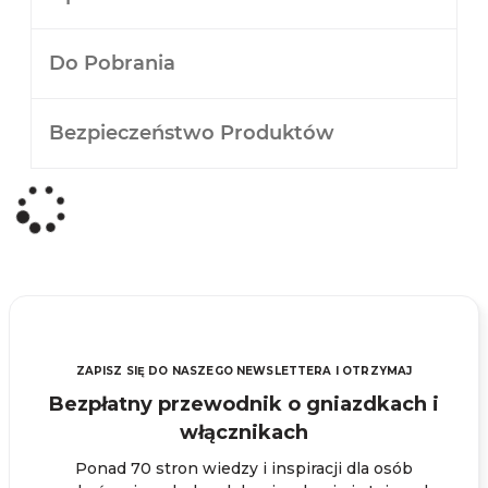
Do Pobrania
Bezpieczeństwo Produktów
ZAPISZ SIĘ DO NASZEGO NEWSLETTERA I OTRZYMAJ
Bezpłatny przewodnik o gniazdkach i
włącznikach
Ponad 70 stron wiedzy i inspiracji dla osób