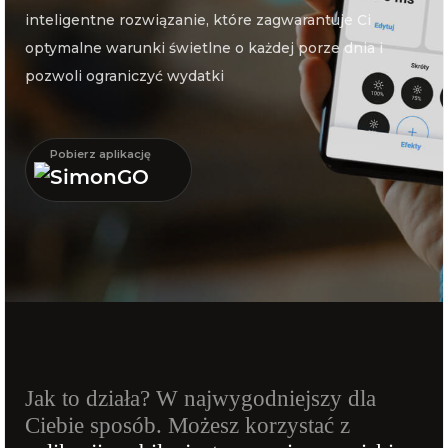
inteligentne rozwiązanie, które zagwarantuje Ci
optymalne warunki świetlne o każdej porze dnia i
pozwoli ograniczyć wydatki
Pobierz aplikację
SimonGO
Jak to działa? W najwygodniejszy dla
Ciebie sposób. Możesz korzystać z