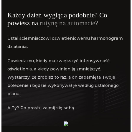
Każdy dzień wygląda podobnie? Co
powiesz na
rutynę na automacie?
Ustal ściemniaczowi oświetleniowemu
harmonogram
działania.
Powiedz mu, kiedy ma zwiększyć intensywność
oświetlenia, a kiedy powinien ją zmniejszyć.
Wystarczy, że zrobisz to raz, a on zapamięta Twoje
polecenie i będzie wykonywał je według ustalonego
planu.
A Ty? Po prostu zajmij się sobą.