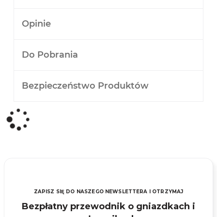
Opinie
Do Pobrania
Bezpieczeństwo Produktów
ZAPISZ SIĘ DO NASZEGO NEWSLETTERA I OTRZYMAJ
Bezpłatny przewodnik o gniazdkach i