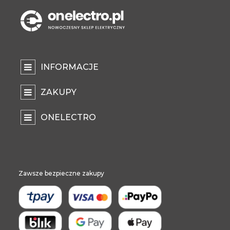
INFORMACJE
ZAKUPY
ONELECTRO
Zawsze bezpieczne zakupy