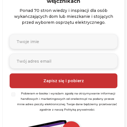
włącznikach
Ponad 70 stron wiedzy i inspiracji dla osób
wykańczających dom lub mieszkanie i stojących
przed wyborem osprzętu elektrycznego.
Pobieram e-booka i wyrażam zgodę na otrzymywanie informacji
handlowych i marketingowych od onelectro.pl na podany przeze
mnie adres poczty elektronicznej. Twoje dane będziemy przetwarzać
zgodnie z naszą Polityką prywatności.