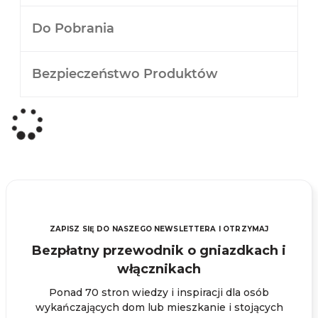
Do Pobrania
Bezpieczeństwo Produktów
ZAPISZ SIĘ DO NASZEGO NEWSLETTERA I OTRZYMAJ
Bezpłatny przewodnik o gniazdkach i
włącznikach
Ponad 70 stron wiedzy i inspiracji dla osób
wykańczających dom lub mieszkanie i stojących