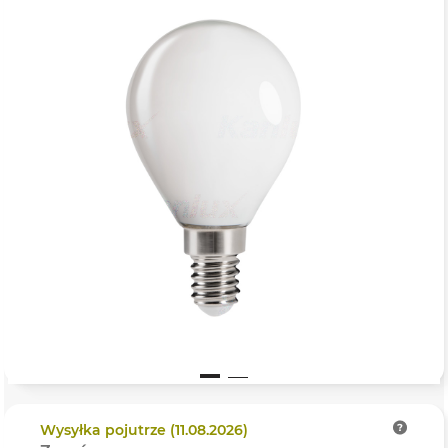
Wysyłka
pojutrze (11.08.2026)