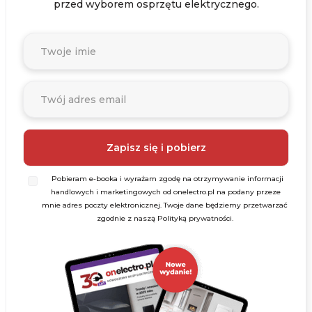
przed wyborem osprzętu elektrycznego.
Pobieram e-booka i wyrażam zgodę na otrzymywanie informacji
handlowych i marketingowych od onelectro.pl na podany przeze
mnie adres poczty elektronicznej. Twoje dane będziemy przetwarzać
zgodnie z naszą Polityką prywatności.