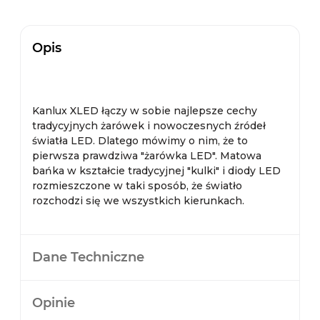
Opis
Kanlux XLED łączy w sobie najlepsze cechy
tradycyjnych żarówek i nowoczesnych źródeł
światła LED. Dlatego mówimy o nim, że to
pierwsza prawdziwa "żarówka LED". Matowa
bańka w kształcie tradycyjnej "kulki" i diody LED
rozmieszczone w taki sposób, że światło
rozchodzi się we wszystkich kierunkach.
Dane Techniczne
Opinie