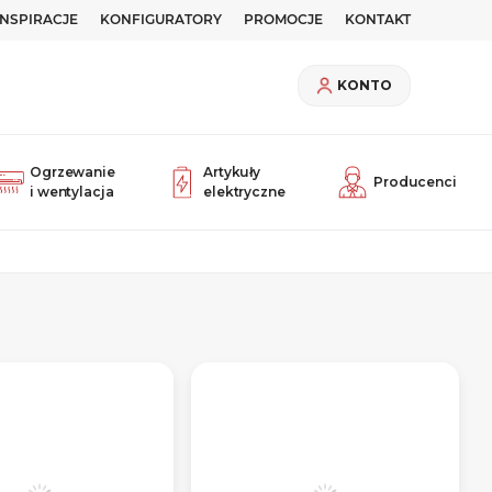
INSPIRACJE
KONFIGURATORY
PROMOCJE
KONTAKT
KONTO
Ogrzewanie
Artykuły
Producenci
i wentylacja
elektryczne