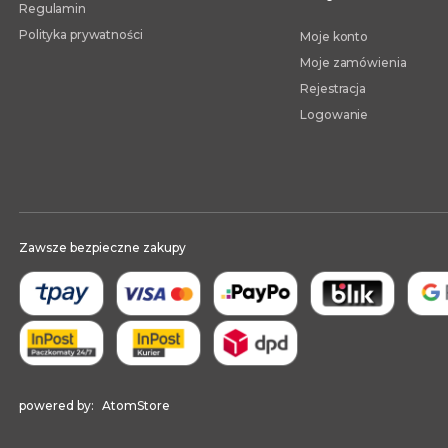
Regulamin
Polityka prywatności
Moje konto
Moje zamówienia
Rejestracja
Logowanie
Zawsze bezpieczne zakupy
powered by:
AtomStore