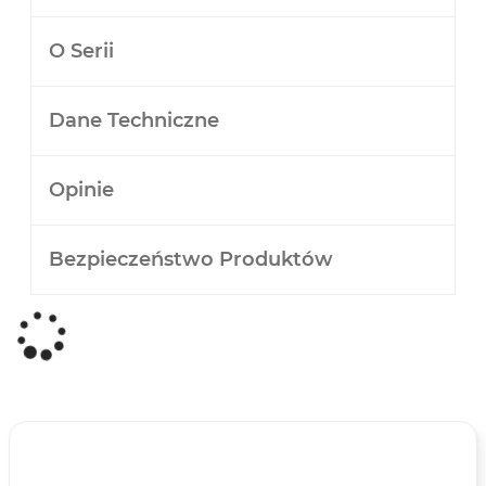
O Serii
Dane Techniczne
Opinie
Bezpieczeństwo Produktów