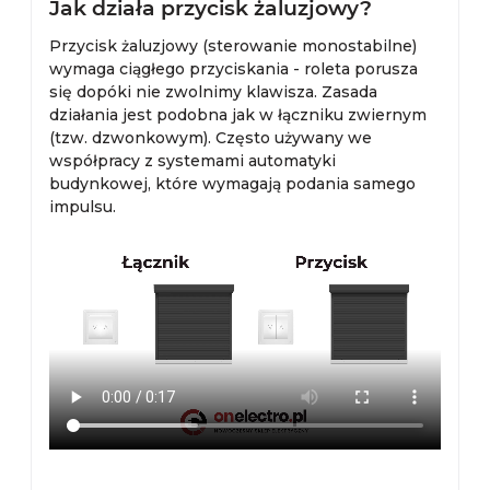
Jak działa przycisk żaluzjowy?
Przycisk żaluzjowy (sterowanie monostabilne)
wymaga ciągłego przyciskania - roleta porusza
się dopóki nie zwolnimy klawisza. Zasada
działania jest podobna jak w łączniku zwiernym
(tzw. dzwonkowym). Często używany we
współpracy z systemami automatyki
budynkowej, które wymagają podania samego
impulsu.