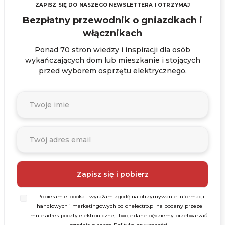
ZAPISZ SIĘ DO NASZEGO NEWSLETTERA I OTRZYMAJ
Bezpłatny przewodnik o gniazdkach i
włącznikach
Ponad 70 stron wiedzy i inspiracji dla osób
wykańczających dom lub mieszkanie i stojących
przed wyborem osprzętu elektrycznego.
Pobieram e-booka i wyrażam zgodę na otrzymywanie informacji
handlowych i marketingowych od onelectro.pl na podany przeze
mnie adres poczty elektronicznej. Twoje dane będziemy przetwarzać