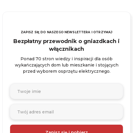
ZAPISZ SIĘ DO NASZEGO NEWSLETTERA I OTRZYMAJ
Bezpłatny przewodnik o gniazdkach i
włącznikach
Ponad 70 stron wiedzy i inspiracji dla osób
wykańczających dom lub mieszkanie i stojących
przed wyborem osprzętu elektrycznego.