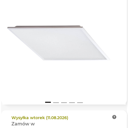
Wysyłka
wtorek (11.08.2026)
Zamów w