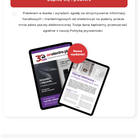
Pobieram e-booka i wyrażam zgodę na otrzymywanie informacji
handlowych i marketingowych od onelectro.pl na podany przeze
mnie adres poczty elektronicznej. Twoje dane będziemy przetwarzać
zgodnie z naszą Polityką prywatności.