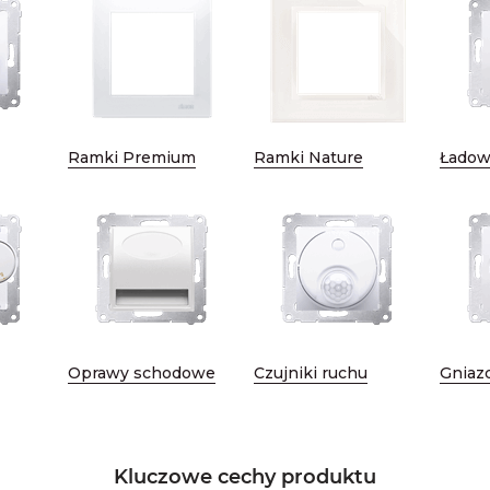
Ramki Premium
Ramki Nature
Ładow
Oprawy schodowe
Czujniki ruchu
Gniaz
Kluczowe cechy produktu