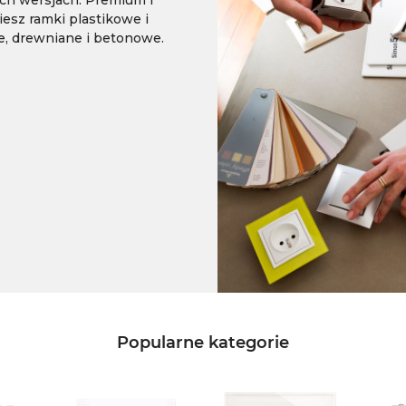
esz ramki plastikowe i
e, drewniane i betonowe.
Popularne kategorie