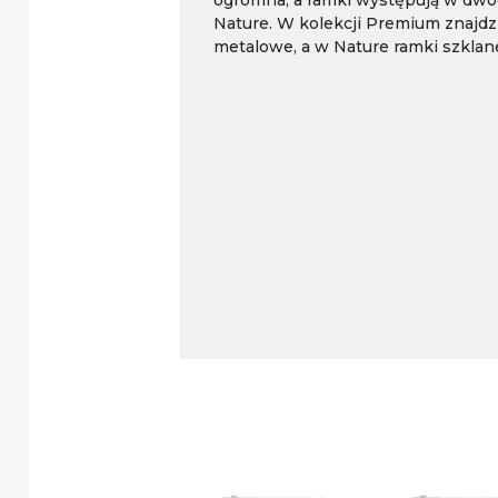
Nature. W kolekcji Premium znajdzi
metalowe, a w Nature ramki szklan