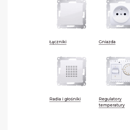
Łączniki
Gniazda
Radia i głośniki
Regulatory
temperatury