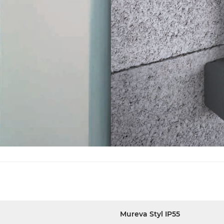
Mureva Styl IP55