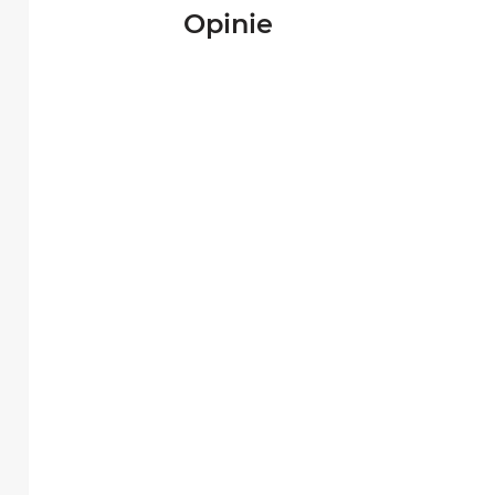
Opinie