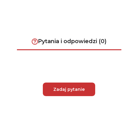
Pytania i odpowiedzi (0)
Zadaj pytanie