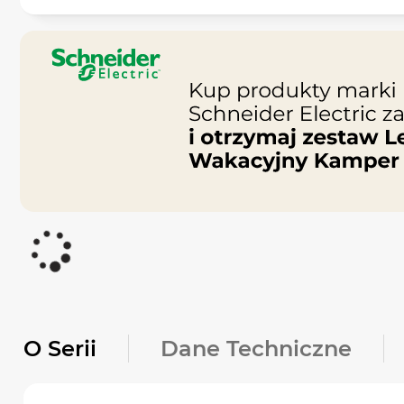
O Serii
Dane Techniczne