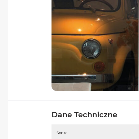
Dane Techniczne
Seria: