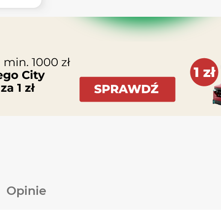
Opinie