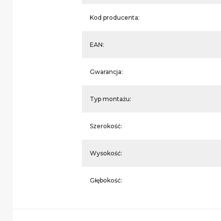
Kod producenta:
EAN:
Gwarancja:
Typ montażu:
Szerokość:
Wysokość:
Głębokość: