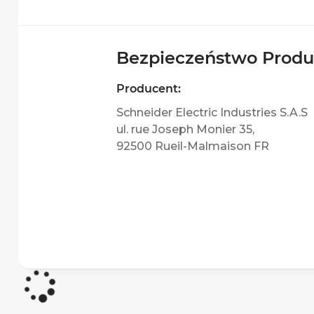
Bezpieczeństwo Prod
Producent:
Schneider Electric Industries S.A.S
ul. rue Joseph Monier 35,
92500 Rueil-Malmaison FR