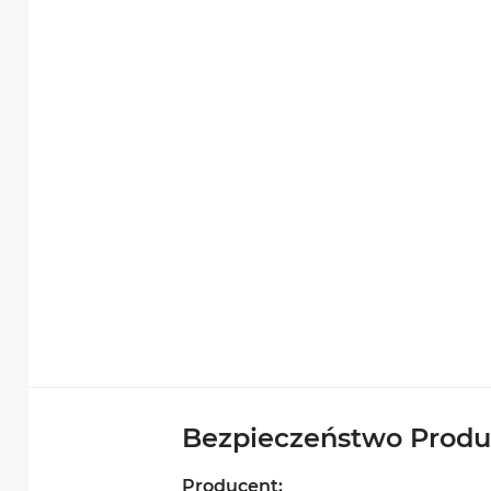
Bezpieczeństwo Prod
Producent: