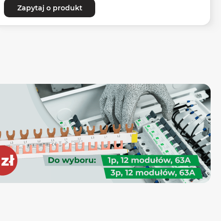
Zapytaj o produkt