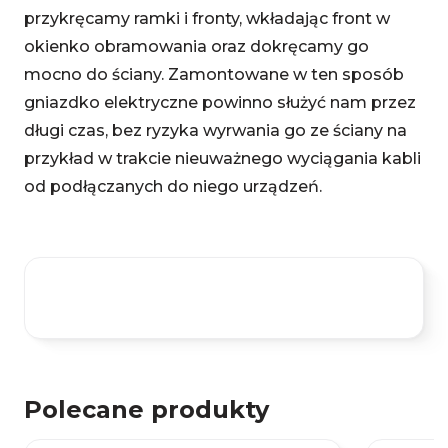
przykręcamy ramki i fronty, wkładając front w
okienko obramowania oraz dokręcamy go
mocno do ściany. Zamontowane w ten sposób
gniazdko elektryczne powinno służyć nam przez
długi czas, bez ryzyka wyrwania go ze ściany na
przykład w trakcie nieuważnego wyciągania kabli
od podłączanych do niego urządzeń.
Polecane produkty