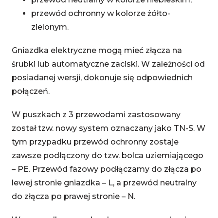
przewód ochronny w kolorze żółto-
zielonym.
Gniazdka elektryczne mogą mieć złącza na
śrubki lub automatyczne zaciski. W zależności od
posiadanej wersji, dokonuje się odpowiednich
połączeń.
W puszkach z 3 przewodami zastosowany
został tzw. nowy system oznaczany jako TN-S. W
tym przypadku przewód ochronny zostaje
zawsze podłączony do tzw. bolca uziemiającego
– PE. Przewód fazowy podłączamy do złącza po
lewej stronie gniazdka – L, a przewód neutralny
do złącza po prawej stronie – N.