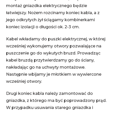
montaż gniazdka elektrycznego będzie
łatwiejszy. Nożem rozcinamy koniec kabla, a z
jego odkrytych żył ściągamy kombinerkami
koniec izolacji o długości ok. 2-3 cm.
Kabel wkładamy do puszki elektrycznej, w której
wcześniej wykonujemy otwory pozwalające na
puszczenie go do wykutych bruzd. Prowadząc
kabel bruzdą przytwierdzamy go do ściany,
nakładając go na uchwyty montażowe.
Następnie wbijamy je młotkiem w wywiercone
wcześniej otwory.
Drugi koniec kabla należy zamontować do
gniazdka, z którego ma być poprowadzony prąd.
W przypadku usuwania starego gniazdka i