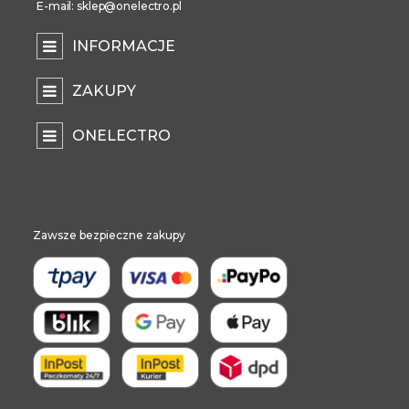
E-mail: sklep@onelectro.pl
INFORMACJE
ZAKUPY
ONELECTRO
Zawsze bezpieczne zakupy