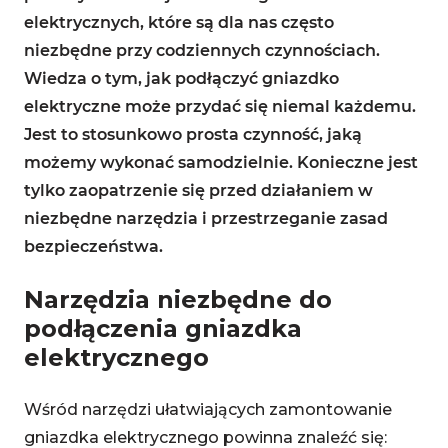
elektrycznych, które są dla nas często
niezbędne przy codziennych czynnościach.
Wiedza o tym, jak podłączyć gniazdko
elektryczne może przydać się niemal każdemu.
Jest to stosunkowo prosta czynność, jaką
możemy wykonać samodzielnie. Konieczne jest
tylko zaopatrzenie się przed działaniem w
niezbędne narzędzia i przestrzeganie zasad
bezpieczeństwa.
Narzędzia niezbędne do
podłączenia gniazdka
elektrycznego
Wśród narzędzi ułatwiających zamontowanie
gniazdka elektrycznego powinna znaleźć się: