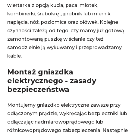
wiertarka z opcją kucia, paca, młotek,
kombinerki, śrubokręt, próbnik lub miernik
napięcia, nóż, poziomica oraz ołówek. Kolejne
czynności zależą od tego, czy mamy już gotową i
zamontowaną puszkę w ścianie czy też
samodzielnie ją wykuwamy i przeprowadzamy
kable.
Montaż gniazdka
elektrycznego - zasady
bezpieczeństwa
Montujemy gniazdko elektryczne zawsze przy
odłączonym prądzie, wykręcając bezpieczniki lub
odłączając nadmiarowoprądowego lub
różnicowoprądowego zabezpieczenia. Następnie