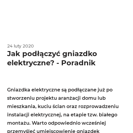
24 luty 2020
Jak podłączyć gniazdko
elektryczne? - Poradnik
Gniazdka elektryczne są podłączane już po
stworzeniu projektu aranżacji domu lub
mieszkania, kuciu ścian oraz rozprowadzeniu
instalacji elektrycznej, na etapie tzw. białego
montażu. Warto odpowiednio wcześniej
przemyśleć umiejscowienie gniazdek