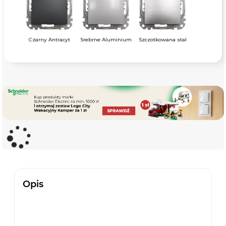
Czarny Antracyt
Srebrne Aluminium
Szczotkowana stal
Opis