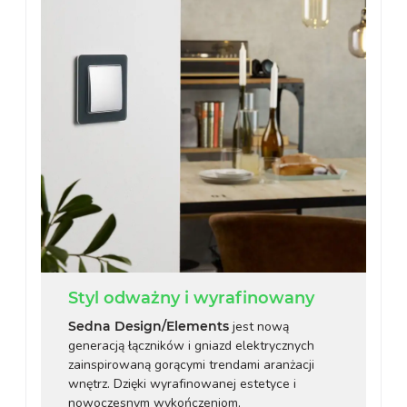
Styl odważny i wyrafinowany
Sedna Design/Elements
jest nową
generacją łączników i gniazd elektrycznych
zainspirowaną gorącymi trendami aranżacji
wnętrz. Dzięki wyrafinowanej estetyce i
nowoczesnym wykończeniom,