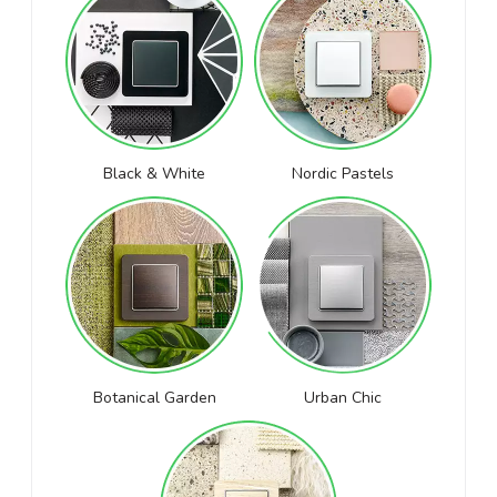
Black & White
Nordic Pastels
Botanical Garden
Urban Chic