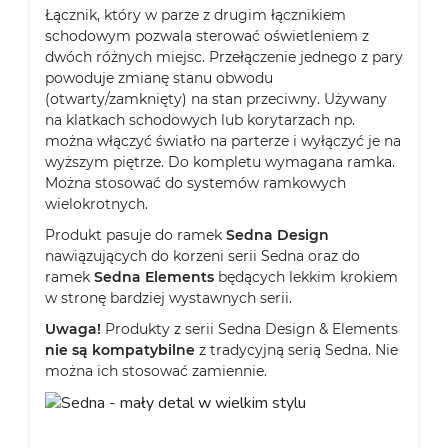
Łącznik, który w parze z drugim łącznikiem
schodowym pozwala sterować oświetleniem z
dwóch różnych miejsc. Przełączenie jednego z pary
powoduje zmianę stanu obwodu
(otwarty/zamknięty) na stan przeciwny. Używany
na klatkach schodowych lub korytarzach np.
można włączyć światło na parterze i wyłączyć je na
wyższym piętrze. Do kompletu wymagana ramka.
Można stosować do systemów ramkowych
wielokrotnych.
Produkt pasuje do ramek
Sedna Design
nawiązujących do korzeni serii Sedna oraz do
ramek
Sedna Elements
będących lekkim krokiem
w stronę bardziej wystawnych serii.
Uwaga!
Produkty z serii Sedna Design & Elements
nie są kompatybilne
z tradycyjną serią Sedna. Nie
można ich stosować zamiennie.