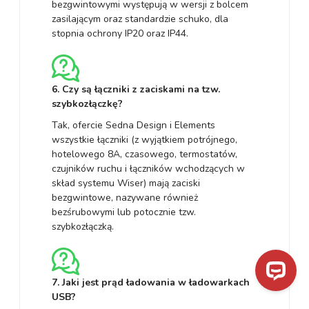
bezgwintowymi występują w wersji z bolcem
zasilającym oraz standardzie schuko, dla
stopnia ochrony IP20 oraz IP44.
6. Czy są łączniki z zaciskami na tzw.
szybkozłączkę?
Tak, ofercie Sedna Design i Elements
wszystkie łączniki (z wyjątkiem potrójnego,
hotelowego 8A, czasowego, termostatów,
czujników ruchu i łączników wchodzących w
skład systemu Wiser) mają zaciski
bezgwintowe, nazywane również
bezśrubowymi lub potocznie tzw.
szybkozłączką.
7. Jaki jest prąd ładowania w ładowarkach
USB?