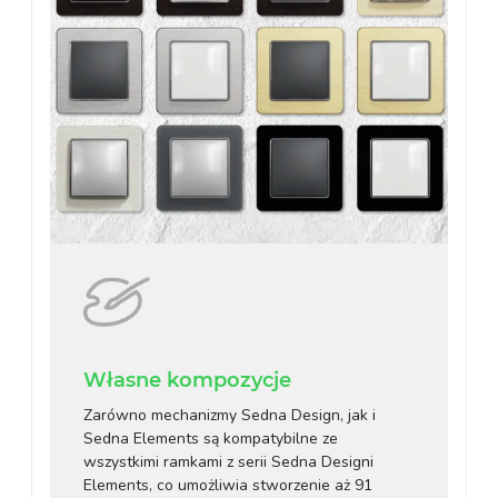
Własne kompozycje
Zarówno mechanizmy Sedna Design, jak i
Sedna Elements są kompatybilne ze
wszystkimi ramkami z serii Sedna Designi
Elements, co umożliwia stworzenie aż 91