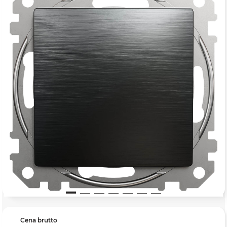
Cena brutto