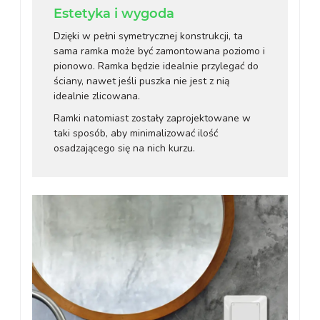
Estetyka i wygoda
Dzięki w pełni symetrycznej konstrukcji, ta
sama ramka może być zamontowana poziomo i
pionowo. Ramka będzie idealnie przylegać do
ściany, nawet jeśli puszka nie jest z nią
idealnie zlicowana.
Ramki natomiast zostały zaprojektowane w
taki sposób, aby minimalizować ilość
osadzającego się na nich kurzu.