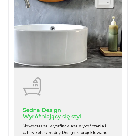
Sedna Design
Wyróżniający się styl
Nowoczesne, wyrafinowane wykończenia i
cztery kolory Sedny Design zaprojektowano