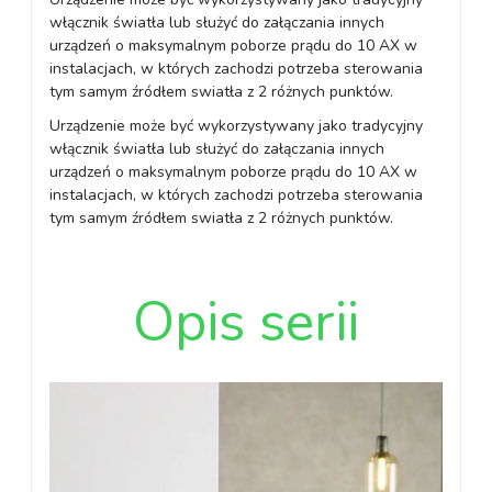
włącznik światła lub służyć do załączania innych
urządzeń o maksymalnym poborze prądu do 10 AX w
instalacjach, w których zachodzi potrzeba sterowania
tym samym źródłem swiatła z 2 różnych punktów.
Urządzenie może być wykorzystywany jako tradycyjny
włącznik światła lub służyć do załączania innych
urządzeń o maksymalnym poborze prądu do 10 AX w
instalacjach, w których zachodzi potrzeba sterowania
tym samym źródłem swiatła z 2 różnych punktów.
Opis serii