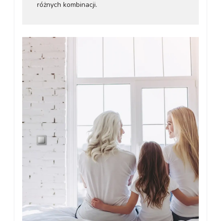
różnych kombinacji.