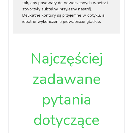
tak, aby pasowały do nowoczesnych wnętrz i
stworzyły subtelny, przyjazny nastrój.
Delikatne kontury są przyjemne w dotyku, a
idealne wykończenie jedwabiście gładkie.
Najczęściej
zadawane
pytania
dotyczące