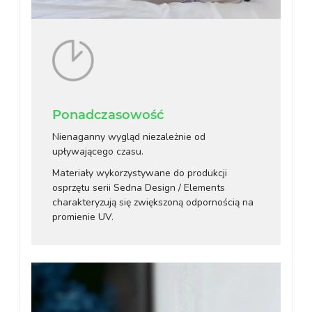
Ponadczasowość
Nienaganny wygląd niezależnie od
upływającego czasu.
Materiały wykorzystywane do produkcji
osprzętu serii Sedna Design / Elements
charakteryzują się zwiększoną odpornością na
promienie UV.