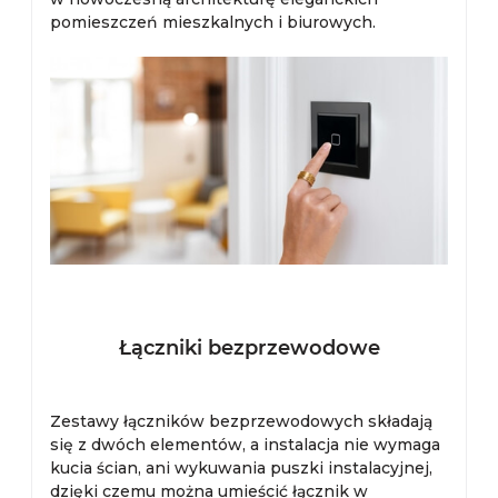
pomieszczeń mieszkalnych i biurowych.
Łączniki bezprzewodowe
Zestawy łączników bezprzewodowych składają
się z dwóch elementów, a instalacja nie wymaga
kucia ścian, ani wykuwania puszki instalacyjnej,
dzięki czemu można umieścić łącznik w