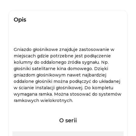
Opis
Gniazdo głośnikowe znajduje zastosowanie w
miejscach gdzie potrzebne jest podłączenie
kolumny do oddalonego źródła sygnału. Np.
głośniki satelitarne kina domowego. Dzięki
gniazdom głośnikowym nawet najbardziej
oddalone głośniki można podłączyć do układanej
w ścianie instalacji głośnikowej. Do kompletu
wymagana ramka. Można stosować do systemów
ramkowych wielokrotnych.
O serii