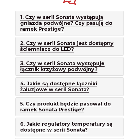
1. Czy w serii Sonata występują
gniazda podwójne? Czy pasują do
ramek Prestige?
2. Czy w serii Sonata jest dostępny
ściemniacz do LED?
3. Czy w serii Sonata występuje
łącznik krzyżowy podwójny?
4. Jakie są dostępne łączniki
żaluzjowe w serii Sonata?
5. Czy produkt będzie pasował do
ramek Sonata Prestige?
6. Jakie regulatory temperatury są
dostępne w serii Sonata?