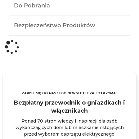
Do Pobrania
Bezpieczeństwo Produktów
ZAPISZ SIĘ DO NASZEGO NEWSLETTERA I OTRZYMAJ
Bezpłatny przewodnik o gniazdkach i
włącznikach
Ponad 70 stron wiedzy i inspiracji dla osób
wykańczających dom lub mieszkanie i stojących
przed wyborem osprzętu elektrycznego.