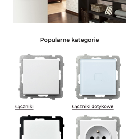
Popularne kategorie
Łączniki
Łączniki dotykowe