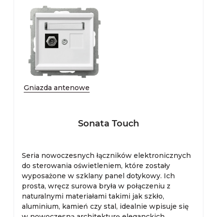
Gniazda antenowe
Sonata Touch
Seria nowoczesnych łączników elektronicznych
do sterowania oświetleniem, które zostały
wyposażone w szklany panel dotykowy. Ich
prosta, wręcz surowa bryła w połączeniu z
naturalnymi materiałami takimi jak szkło,
aluminium, kamień czy stal, idealnie wpisuje się
w nowoczesną architekturę eleganckich