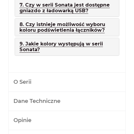
7. Czy w serii Sonata jest dostępne
gniazdo z ładowarką USB?
8. Czy istnieje możliwość wyboru
koloru podświetlenia łączników?
9. Jakie kolory występują w serii
Sonata?
O Serii
Dane Techniczne
Opinie