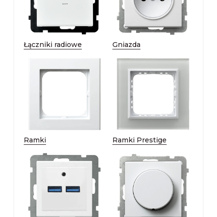
Łączniki radiowe
Gniazda
Ramki
Ramki Prestige