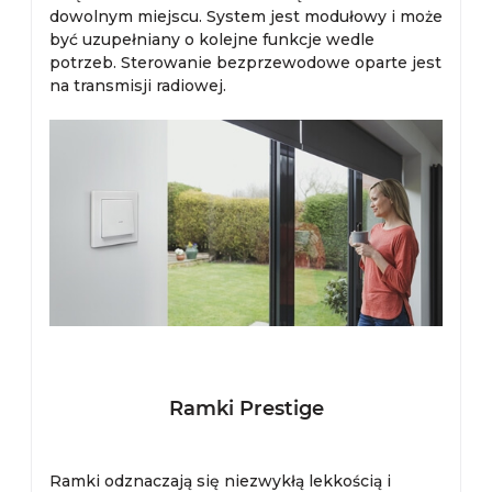
dowolnym miejscu. System jest modułowy i może
być uzupełniany o kolejne funkcje wedle
potrzeb. Sterowanie bezprzewodowe oparte jest
na transmisji radiowej.
Ramki Prestige
Ramki odznaczają się niezwykłą lekkością i